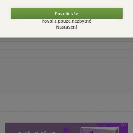
Povolit vše
Povolit pouze nezbytné
Nastavení