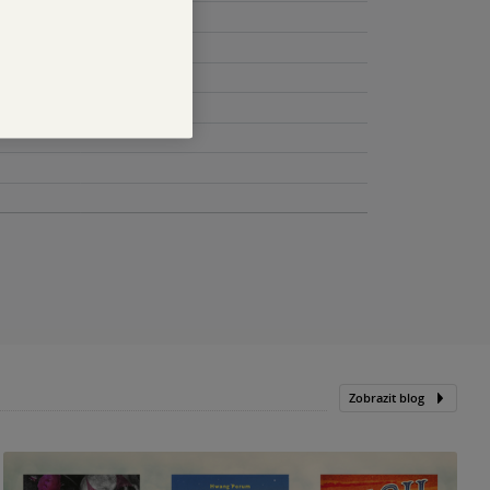
Zobrazit blog