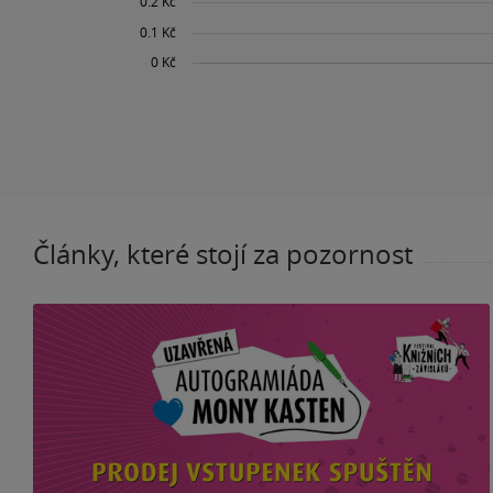
Články, které stojí za pozornost