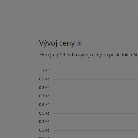
Vývoj ceny
Získejte přehled o vývoji ceny za posledních 60