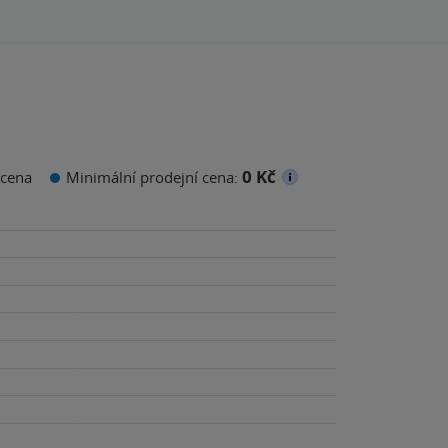
0 Kč
cena
Minimální prodejní cena: