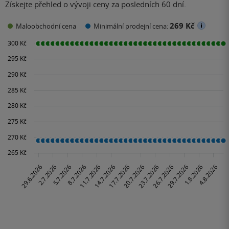
Získejte přehled o vývoji ceny za posledních 60 dní.
269 Kč
Maloobchodní cena
Minimální prodejní cena: