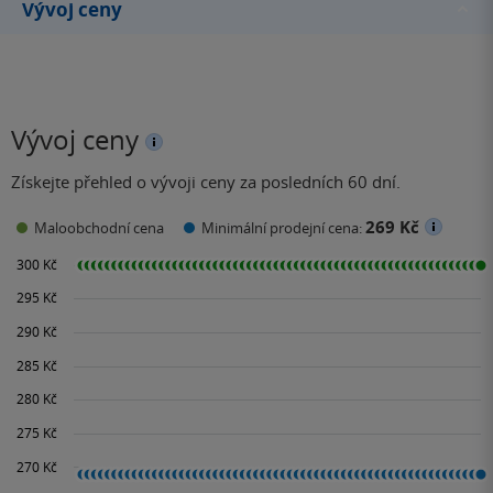
Vývoj ceny
Vývoj ceny
Získejte přehled o vývoji ceny za posledních 60 dní.
269 Kč
Maloobchodní cena
Minimální prodejní cena: