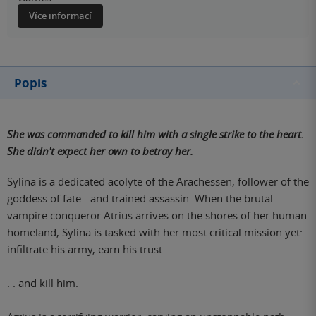
Více informací
Popis
She was commanded to kill him with a single strike to the heart.
She didn't expect her own to betray her.
Sylina is a dedicated acolyte of the Arachessen, follower of the
goddess of fate - and trained assassin. When the brutal
vampire conqueror Atrius arrives on the shores of her human
homeland, Sylina is tasked with her most critical mission yet:
infiltrate his army, earn his trust .
. . and kill him.