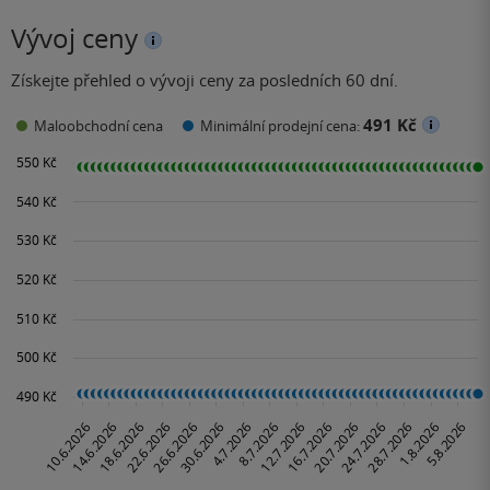
Vývoj ceny
Získejte přehled o vývoji ceny za posledních 60 dní.
491 Kč
Maloobchodní cena
Minimální prodejní cena: