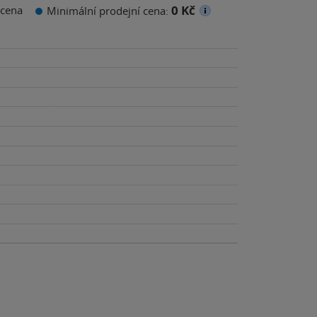
0 Kč
cena
Minimální prodejní cena: