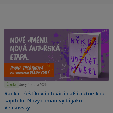
Články
Úterý 4. srpna 2026
Radka Třeštíková otevírá další autorskou
kapitolu. Nový román vydá jako
Velikovsky