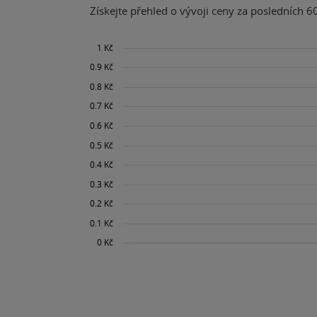
Získejte přehled o vývoji ceny za posledních 60