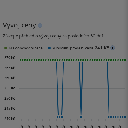
Vývoj ceny
Získejte přehled o vývoji ceny za posledních 60 dní.
241 Kč
Maloobchodní cena
Minimální prodejní cena: