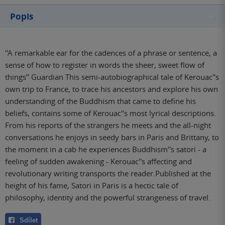
Popis
''A remarkable ear for the cadences of a phrase or sentence, a
sense of how to register in words the sheer, sweet flow of
things'' Guardian This semi-autobiographical tale of Kerouac''s
own trip to France, to trace his ancestors and explore his own
understanding of the Buddhism that came to define his
beliefs, contains some of Kerouac''s most lyrical descriptions.
From his reports of the strangers he meets and the all-night
conversations he enjoys in seedy bars in Paris and Brittany, to
the moment in a cab he experiences Buddhism''s satori - a
feeling of sudden awakening - Kerouac''s affecting and
revolutionary writing transports the reader.Published at the
height of his fame, Satori in Paris is a hectic tale of
philosophy, identity and the powerful strangeness of travel.
Sdílet