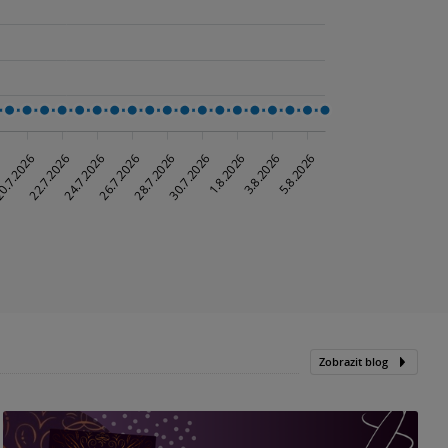
Zobrazit blog