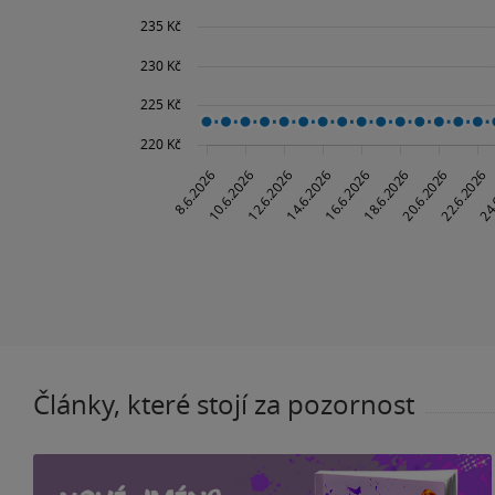
Články, které stojí za pozornost