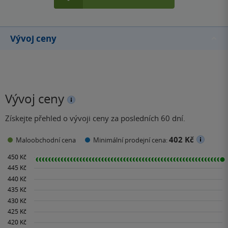
Vývoj ceny
Vývoj ceny
Získejte přehled o vývoji ceny za posledních 60 dní.
402 Kč
Maloobchodní cena
Minimální prodejní cena: