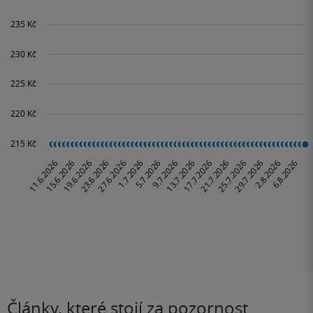
Články, které stojí za pozornost