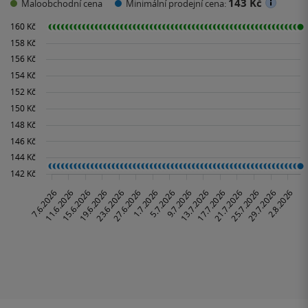
143 Kč
Maloobchodní cena
Minimální prodejní cena: