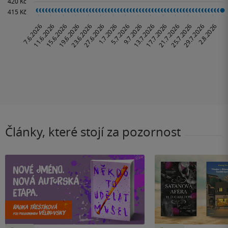
Články, které stojí za pozornost