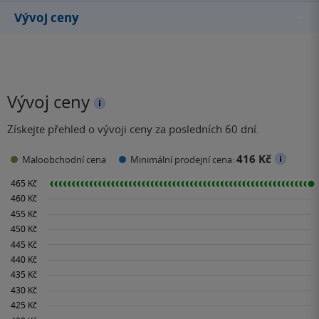
Vývoj ceny
Vývoj ceny
Získejte přehled o vývoji ceny za posledních 60 dní.
416 Kč
Maloobchodní cena
Minimální prodejní cena: