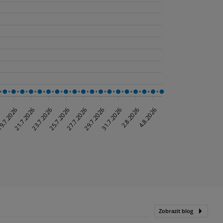
Zobrazit blog