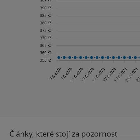
Články, které stojí za pozornost