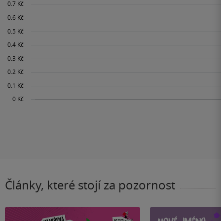
Články, které stojí za pozornost