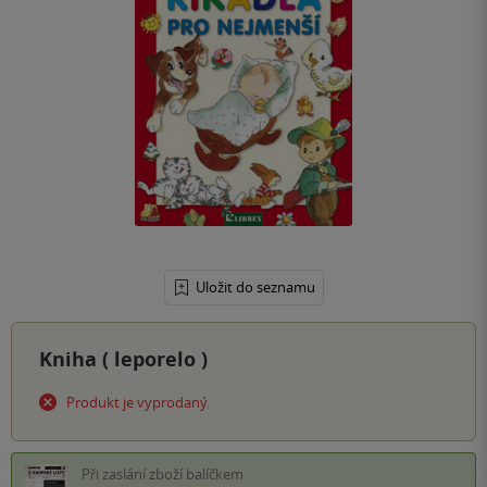
Uložit do seznamu
Kniha (
leporelo
)
Produkt je vyprodaný.
Při zaslání zboží balíčkem