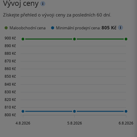
Vývoj ceny
Získejte přehled o vývoji ceny za posledních 60 dní.
805 Kč
Maloobchodní cena
Minimální prodejní cena: