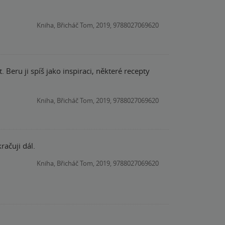
Kniha, Břicháč Tom, 2019, 9788027069620
 Beru ji spíš jako inspiraci, některé recepty
Kniha, Břicháč Tom, 2019, 9788027069620
račuji dál.
Kniha, Břicháč Tom, 2019, 9788027069620