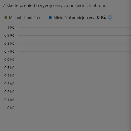
Získejte přehled o vývoji ceny za posledních 60 dní.
0 Kč
Maloobchodní cena
Minimální prodejní cena: