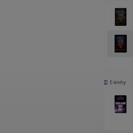
E-knihy