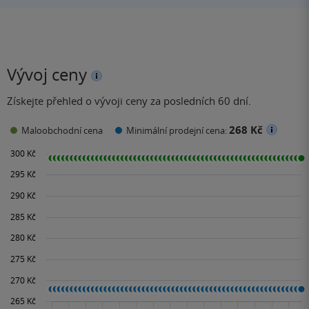
Vývoj ceny
Získejte přehled o vývoji ceny za posledních 60 dní.
268 Kč
Maloobchodní cena
Minimální prodejní cena: