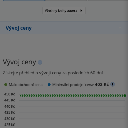
Všechny knihy autora
Vývoj ceny
Vývoj ceny
Získejte přehled o vývoji ceny za posledních 60 dní.
402 Kč
Maloobchodní cena
Minimální prodejní cena: