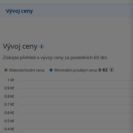
Vývoj ceny
Vývoj ceny
Získejte přehled o vývoji ceny za posledních 60 dní.
0 Kč
Maloobchodní cena
Minimální prodejní cena: