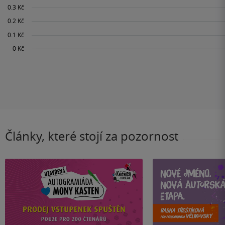
Články, které stojí za pozornost