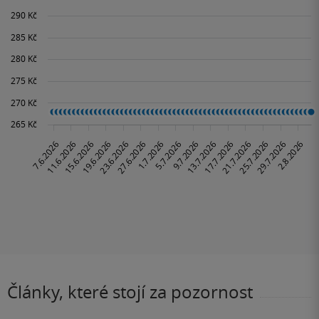
Články, které stojí za pozornost