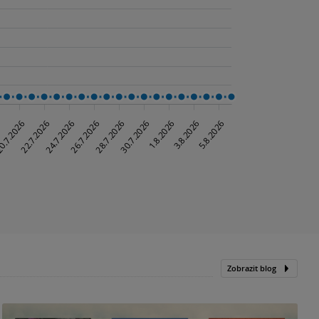
Zobrazit blog