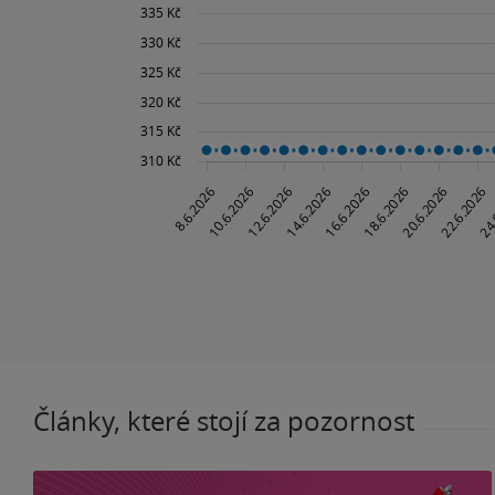
Články, které stojí za pozornost