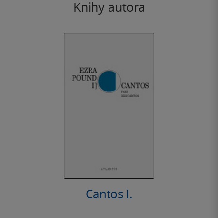
Knihy autora
Cantos I.