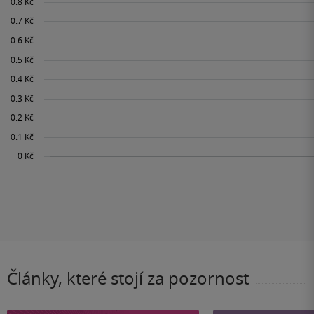
Články, které stojí za pozornost