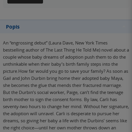
Popis
An “engrossing debut” (Laura Dave, New York Times
bestselling author of The Last Thing He Told Me) novel about a
couple whose baby dreams of adoption push them to do the
unthinkable when their baby’s birth family steps into the
picture.How far would you go to save your family? As soon as
Gail and John Durbin bring home their adopted baby Maya,
she becomes the glue that mends their fractured marriage.
But the Durbin’s social worker, Paige, can’t find the teenage
birth mother to sign the consent forms. By law, Carli has
seventy-two hours to change her mind. Without her signature,
the adoption will unravel. Carli is desperate to pursue her
dreams, so giving her baby a life with the Durbins’ seems like
the right choice—until her own mother throws down an