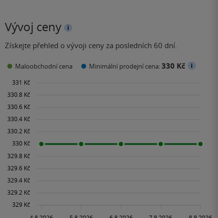
Vývoj ceny
Získejte přehled o vývoji ceny za posledních 60 dní.
330 Kč
Maloobchodní cena
Minimální prodejní cena: