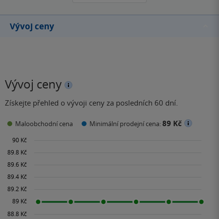
Vývoj ceny
Vývoj ceny
Získejte přehled o vývoji ceny za posledních 60 dní.
89 Kč
Maloobchodní cena
Minimální prodejní cena: