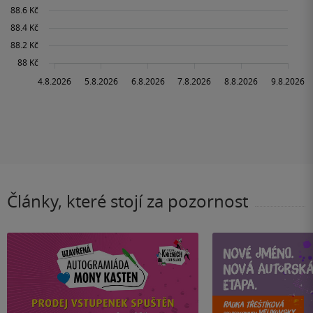
Články, které stojí za pozornost