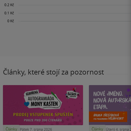
Články, které stojí za pozornost
Články
Články
Pátek 7. srpna 2026
Úterý 4. srpna