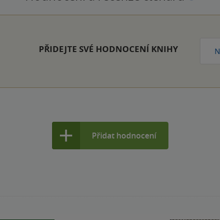
PŘIDEJTE SVÉ HODNOCENÍ KNIHY
N
Přidat hodnocení