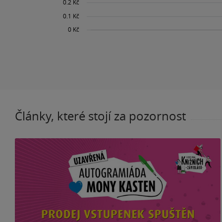
Články, které stojí za pozornost