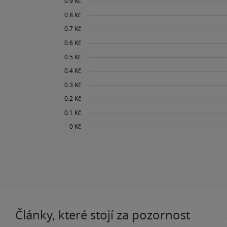
Články, které stojí za pozornost