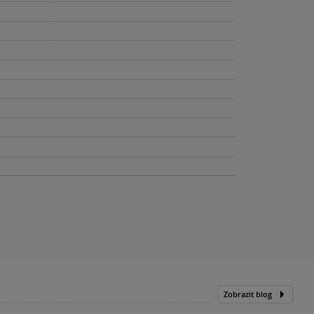
Zobrazit blog