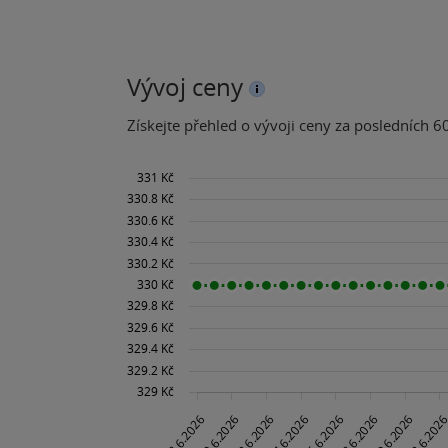
Vývoj ceny
Získejte přehled o vývoji ceny za posledních 60