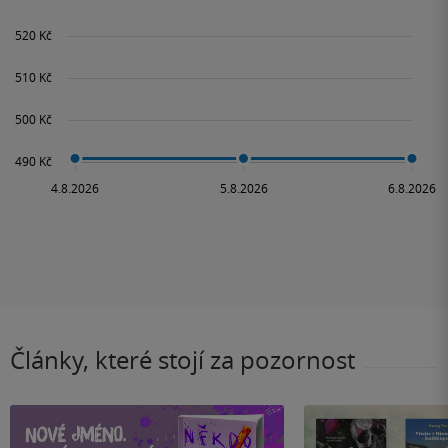
Články, které stojí za pozornost