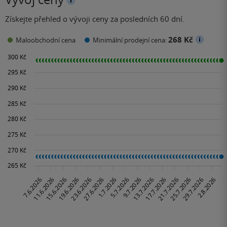
Získejte přehled o vývoji ceny za posledních 60 dní.
268 Kč
Maloobchodní cena
Minimální prodejní cena: