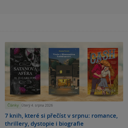
Články
Úterý 4. srpna 2026
7 knih, které si přečíst v srpnu: romance,
thrillery, dystopie i biografie