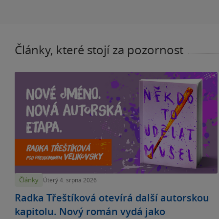
Články, které stojí za pozornost
Články
Úterý 4. srpna 2026
Radka Třeštíková otevírá další autorskou
kapitolu. Nový román vydá jako