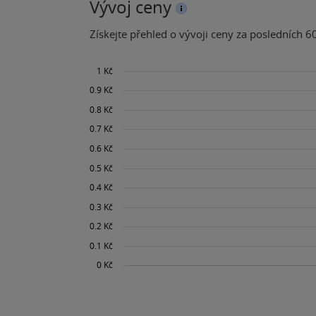
Vývoj ceny
Získejte přehled o vývoji ceny za posledních 60