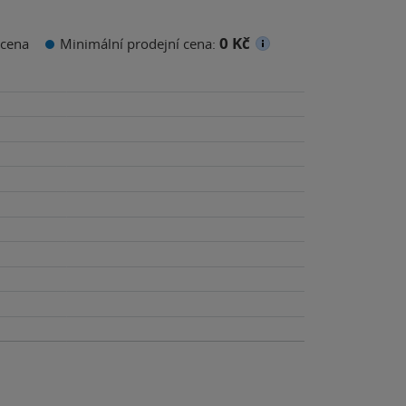
0 Kč
cena
Minimální prodejní cena: