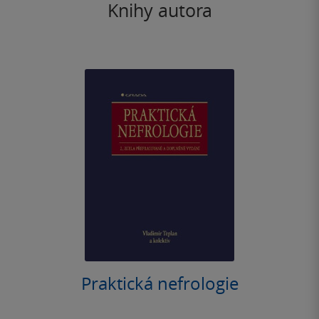
Knihy autora
Praktická nefrologie