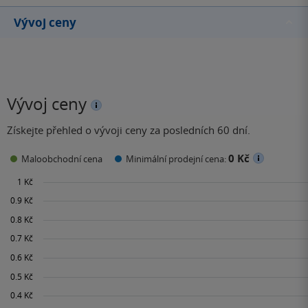
Vývoj ceny
Vývoj ceny
Získejte přehled o vývoji ceny za posledních 60 dní.
0 Kč
Maloobchodní cena
Minimální prodejní cena: