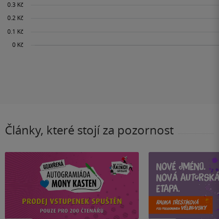
Články, které stojí za pozornost