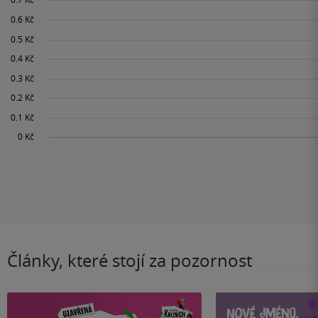
Články, které stojí za pozornost