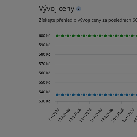
Vývoj ceny
Získejte přehled o vývoji ceny za posledních 60