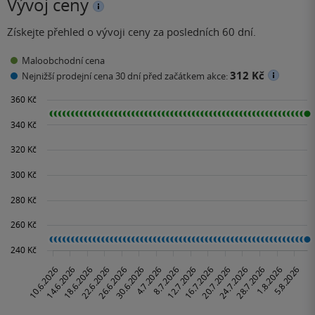
Vývoj ceny
Získejte přehled o vývoji ceny za posledních 60 dní.
Maloobchodní cena
312 Kč
Nejnižší prodejní cena 30 dní před začátkem akce: