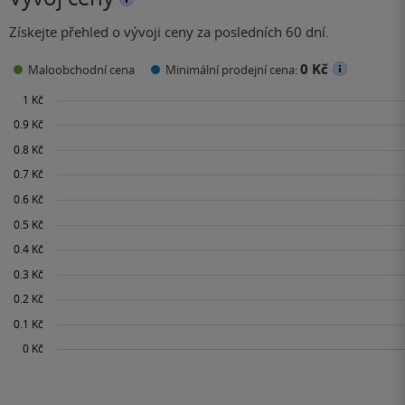
Získejte přehled o vývoji ceny za posledních 60 dní.
0 Kč
Maloobchodní cena
Minimální prodejní cena: