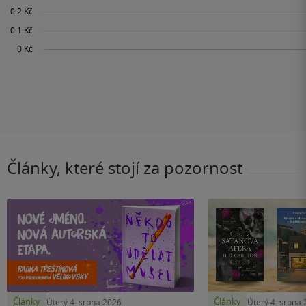
Články, které stojí za pozornost
Články
Články
Úterý 4. srpna 2026
Úterý 4. srpna