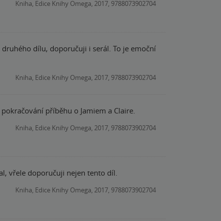
Kniha, Edice Knihy Omega, 2017, 9788073902704
druhého dílu, doporučuji i serál. To je emoční
Kniha, Edice Knihy Omega, 2017, 9788073902704
 pokračování příběhu o Jamiem a Claire.
Kniha, Edice Knihy Omega, 2017, 9788073902704
, vřele doporučuji nejen tento díl.
Kniha, Edice Knihy Omega, 2017, 9788073902704