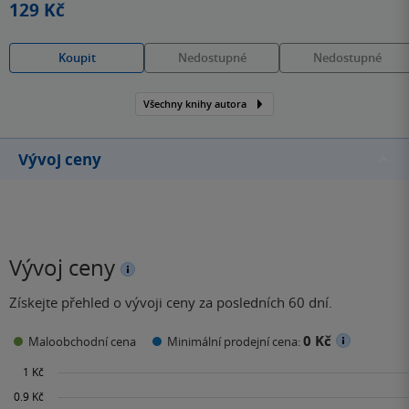
129 Kč
Koupit
Nedostupné
Nedostupné
Všechny knihy autora
Vývoj ceny
Vývoj ceny
Získejte přehled o vývoji ceny za posledních 60 dní.
0 Kč
Maloobchodní cena
Minimální prodejní cena: