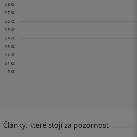
Články, které stojí za pozornost