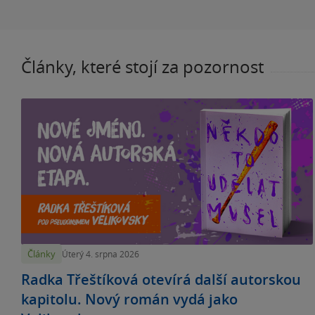
Články, které stojí za pozornost
Články
Úterý 4. srpna 2026
Radka Třeštíková otevírá další autorskou
kapitolu. Nový román vydá jako