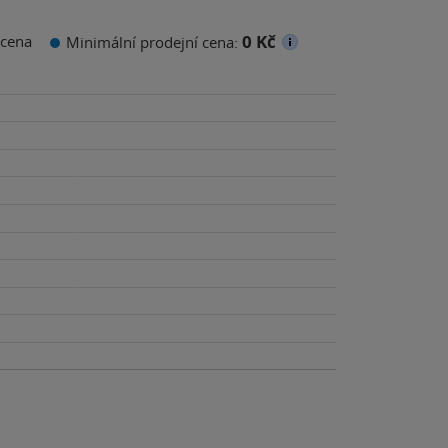
0 Kč
cena
Minimální prodejní cena: