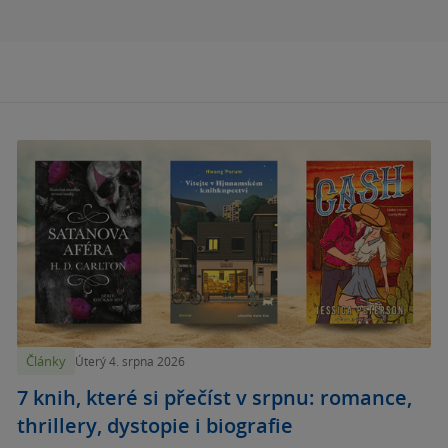
Články
Úterý 4. srpna 2026
7 knih, které si přečíst v srpnu: romance,
thrillery, dystopie i biografie