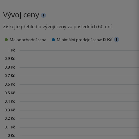
Vývoj ceny
Získejte přehled o vývoji ceny za posledních 60 dní.
0 Kč
Maloobchodní cena
Minimální prodejní cena: