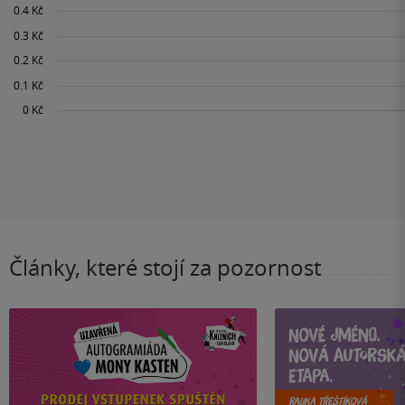
Články, které stojí za pozornost