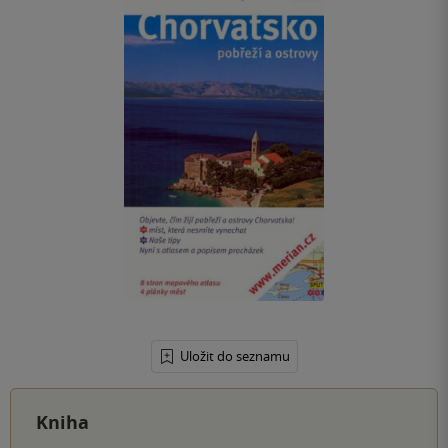
Uložit do seznamu
Kniha