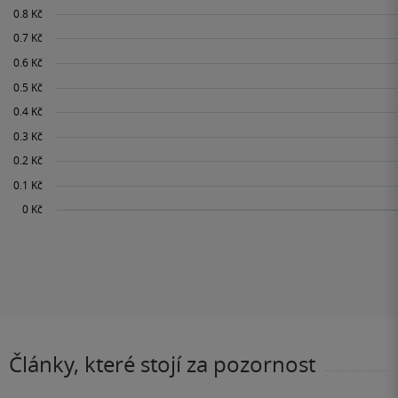
Články, které stojí za pozornost