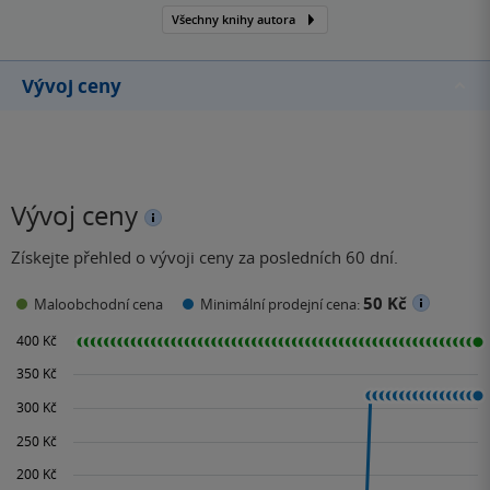
Všechny knihy autora
Vývoj ceny
Vývoj ceny
Získejte přehled o vývoji ceny za posledních 60 dní.
50 Kč
Maloobchodní cena
Minimální prodejní cena: