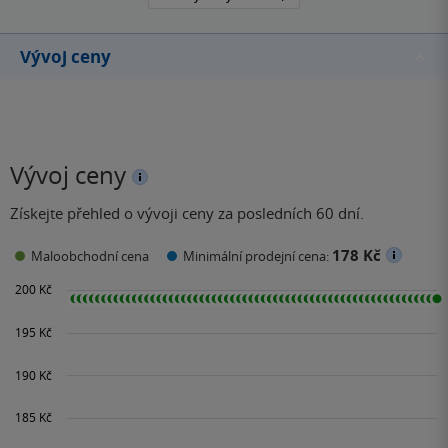
Vývoj ceny
Vývoj ceny
Získejte přehled o vývoji ceny za posledních 60 dní.
178 Kč
Maloobchodní cena
Minimální prodejní cena: